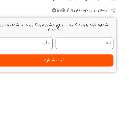
ارسال برای دوستان
شماره خود را وارد کنید تا برای مشاوره رایگان، ما با شما تماس
بگیریم
ثبت شماره