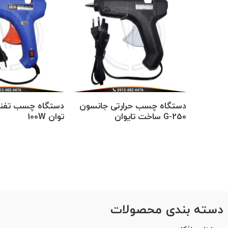
دستگاه چسب حرارتی جانسون
دستگاه چسب تفنگی
G-250 ساخت تایوان
توان 100W
دسته بندی محصولات