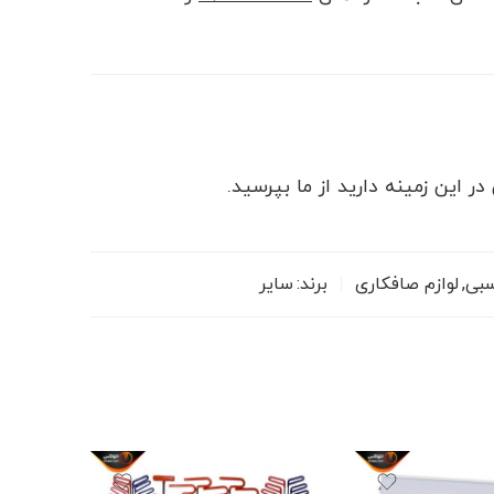
 این زمینه دارید از ما بپرسید.
سبی
,
لوازم صافکاری
برند:
سایر