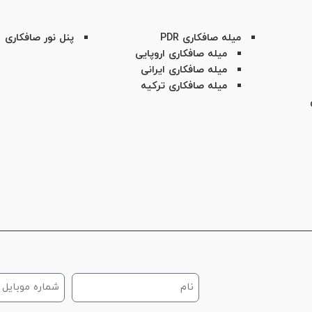
میله صافکاری PDR
پنل نور صافکاری
میله صافکاری اروپایی
میله صافکاری ایرانی
میله صافکاری ترکیه